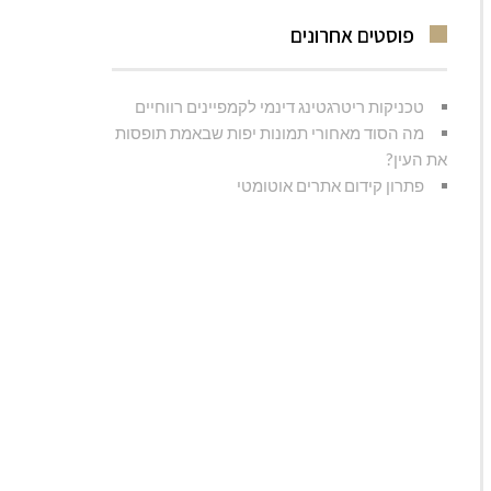
פוסטים אחרונים
טכניקות ריטרגטינג דינמי לקמפיינים רווחיים
מה הסוד מאחורי תמונות יפות שבאמת תופסות
את העין?
פתרון קידום אתרים אוטומטי