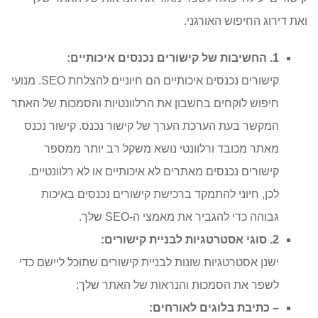
ואת דירוג החיפוש האורגני.
1. החשיבות של קישורים נכנסים איכותיים:
קישורים נכנסים איכותיים הם חיוניים להצלחת SEO. מנועי
חיפוש לוקחים בחשבון את הרלוונטיות והסמכות של האתר
המקשר בעת הערכת הערך של קישור נכנס. קישור נכנס
מאתר מכובד ורלוונטי נושא משקל רב יותר ממספר
קישורים נכנסים מאתרים לא איכותיים או לא רלוונטיים.
לכן, חיוני להתמקד ברכישת קישורים נכנסים באיכות
גבוהה כדי להגביר את מאמצי ה-SEO שלך.
2. סוגי אסטרטגיות לבניית קישורים:
ישנן אסטרטגיות שונות לבניית קישורים שתוכל ליישם כדי
לשפר את הסמכות והנראות של האתר שלך:
– כתיבת בלוגים לאורחים: