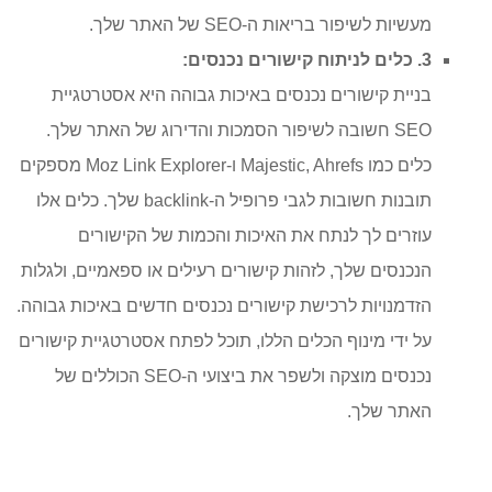
מעשיות לשיפור בריאות ה-SEO של האתר שלך.
3. כלים לניתוח קישורים נכנסים:
בניית קישורים נכנסים באיכות גבוהה היא אסטרטגיית
SEO חשובה לשיפור הסמכות והדירוג של האתר שלך.
כלים כמו Majestic, Ahrefs ו-Moz Link Explorer מספקים
תובנות חשובות לגבי פרופיל ה-backlink שלך. כלים אלו
עוזרים לך לנתח את האיכות והכמות של הקישורים
הנכנסים שלך, לזהות קישורים רעילים או ספאמיים, ולגלות
הזדמנויות לרכישת קישורים נכנסים חדשים באיכות גבוהה.
על ידי מינוף הכלים הללו, תוכל לפתח אסטרטגיית קישורים
נכנסים מוצקה ולשפר את ביצועי ה-SEO הכוללים של
האתר שלך.