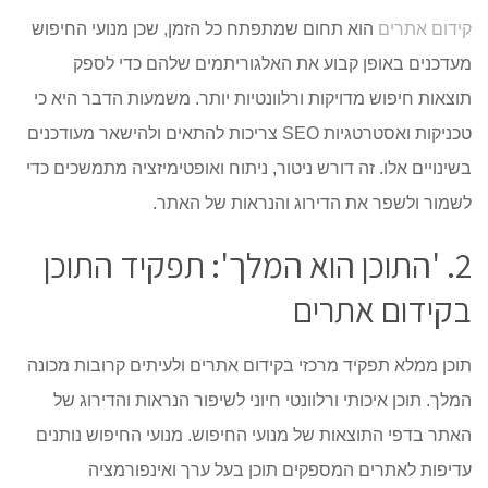
קידום אתרים
הוא תחום שמתפתח כל הזמן, שכן מנועי החיפוש
מעדכנים באופן קבוע את האלגוריתמים שלהם כדי לספק
תוצאות חיפוש מדויקות ורלוונטיות יותר. משמעות הדבר היא כי
טכניקות ואסטרטגיות SEO צריכות להתאים ולהישאר מעודכנים
בשינויים אלו. זה דורש ניטור, ניתוח ואופטימיזציה מתמשכים כדי
לשמור ולשפר את הדירוג והנראות של האתר.
2. 'התוכן הוא המלך': תפקיד התוכן
בקידום אתרים
תוכן ממלא תפקיד מרכזי בקידום אתרים ולעיתים קרובות מכונה
המלך. תוכן איכותי ורלוונטי חיוני לשיפור הנראות והדירוג של
האתר בדפי התוצאות של מנועי החיפוש. מנועי החיפוש נותנים
עדיפות לאתרים המספקים תוכן בעל ערך ואינפורמציה