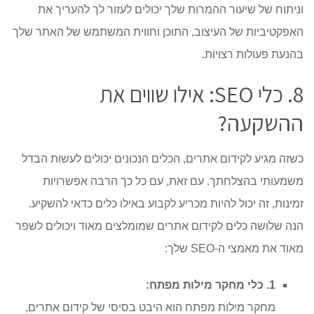
וניתוח של שיעור ההמרות שלך יכולים לעזור לך להעריך את
האפקטיביות של העיצוב, התוכן וחווית המשתמש של האתר שלך
בהנעת פעולות רצויות.
8. כלי SEO: אילו שווים את
ההשקעה?
כשזה מגיע לקידום אתרים, הכלים הנכונים יכולים לעשות הבדל
משמעותי בהצלחתך. עם זאת, עם כל כך הרבה אפשרויות
זמינות, זה יכול להיות מכריע לקבוע באילו כלים כדאי להשקיע.
הנה שלושה כלים לקידום אתרים שמומלצים מאוד ויכולים לשפר
מאוד את מאמצי ה-SEO שלך:
1. כלי מחקר מילות מפתח:
מחקר מילות מפתח הוא היבט בסיסי של קידום אתרים,