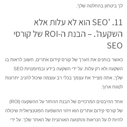
לך ביטחון בהחלטה שלך.
11. 'SEO הוא לא עלות אלא
השקעה'. – הבנת ה-ROI של קורסי
SEO
כאשר בוחנים את הערך של קורס קידום אתרים, חשוב לראות בו
השקעה ולא רק עלות. על ידי השקעה בידע ובמיומנויות SEO
שלך, אתה מצייד את עצמך בכלי רב עוצמה שיכול להניב יתרונות
לטווח ארוך.
אחד ההיבטים המרכזיים של הבנת ההחזר על ההשקעה (ROI)
של קורסי קידום אתרים הוא זיהוי ההשפעה הפוטנציאלית שיכולה
להיות לו על הנראות והתנועה האורגנית של האתר שלך. על ידי