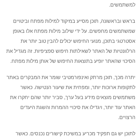
למשתמשים.
בראש ובראשונה, תוכן מסייע במיקוד למילות מפתח וביטויים
שמשתמשים מחפשים. על ידי שילוב מילות מפתח אלו באופן
אסטרטגי בתוכן, מנועי החיפוש יכולים להבין טוב יותר את
הרלוונטיות של האתר לשאילתות חיפוש ספציפיות. זה מגדיל את
הסיכוי שהאתר יופיע בתוצאות החיפוש של אותן מילות מפתח.
יתרה מכך, תוכן מרתק ואינפורמטיבי שומר את המבקרים באתר
לתקופות ארוכות יותר, ומפחית את שיעור הנטישה. כאשר
משתמשים מוצאים מידע בעל ערך, סביר יותר שהם יחקרו את
האתר עוד יותר, ויגדילו את סיכויי ההמרות והשגת היעדים
הרצויים.
לתוכן יש גם תפקיד מכריע במשיכת קישורים נכנסים. כאשר