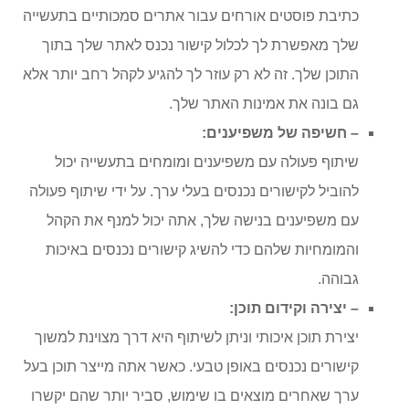
כתיבת פוסטים אורחים עבור אתרים סמכותיים בתעשייה
שלך מאפשרת לך לכלול קישור נכנס לאתר שלך בתוך
התוכן שלך. זה לא רק עוזר לך להגיע לקהל רחב יותר אלא
גם בונה את אמינות האתר שלך.
– חשיפה של משפיענים:
שיתוף פעולה עם משפיענים ומומחים בתעשייה יכול
להוביל לקישורים נכנסים בעלי ערך. על ידי שיתוף פעולה
עם משפיענים בנישה שלך, אתה יכול למנף את הקהל
והמומחיות שלהם כדי להשיג קישורים נכנסים באיכות
גבוהה.
– יצירה וקידום תוכן:
יצירת תוכן איכותי וניתן לשיתוף היא דרך מצוינת למשוך
קישורים נכנסים באופן טבעי. כאשר אתה מייצר תוכן בעל
ערך שאחרים מוצאים בו שימוש, סביר יותר שהם יקשרו