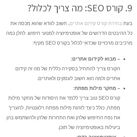
9. קורס SEO: מה צריך לכלול?
בעת
בחירת קורס קידום אתרים
, חשוב לוודא שהוא מכסה את
כל ההיבטים הדרושים של אופטימיזציה למנועי חיפוש. להלן כמה
מרכיבים מרכזיים שכדאי לכלול בקורס SEO מקיף:
– מבוא לקידום אתרים:
הקורס צריך להתחיל בסקירה כללית של מה זה קידום
אתרים ולמה הוא חשוב לעסקים ולאתרים.
– מחקר מילות מפתח:
קורס SEO טוב צריך ללמד את היסודות של מחקר מילות
מפתח, כולל כיצד לזהות מילות מפתח רלוונטיות, להעריך
את נפח החיפוש שלהן ואת התחרות שלהן ולהשתמש בהן
ביעילות באופטימיזציה של תוכן.