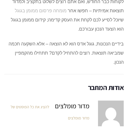
לקוחות כבר החודש, ואם אתם רוצים לשלוט בתקציב ולמדוד
תוצאות אמיתיות –
חפשו אחר
מומחה פרסום ממומן בגוגל
שיוכל לסייע לכם לקחת את העסק קדימה;
קידום ממומן בגוגל
הוא הצעד הנכון עבורכם.
בידיים הנכונות, גוגל
אדס
הוא לא הוצאה – אלא השקעה חכמה
שמביאה תוצאות. רוצים להתחיל לקדם? תתחילו מהקמפיין
הנכון.
אודות המחבר
מדור מומלצים
להציג את כל הפוסטים של
מדור מומלצים