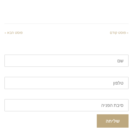
« פוסט קודם
פוסט הבא »
שליחה